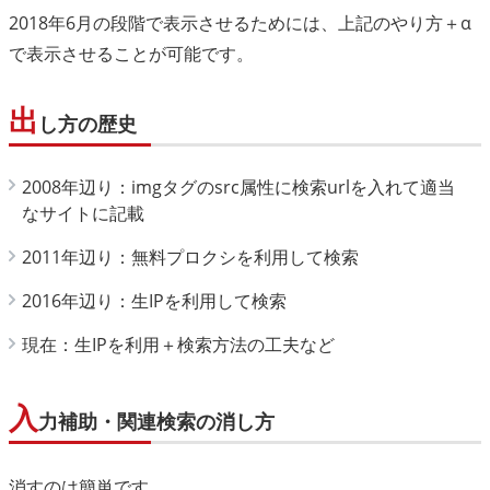
2018年6月の段階で表示させるためには、上記のやり方＋α
で表示させることが可能です。
出
し方の歴史
2008年辺り：imgタグのsrc属性に検索urlを入れて適当
なサイトに記載
2011年辺り：無料プロクシを利用して検索
2016年辺り：生IPを利用して検索
現在：生IPを利用＋検索方法の工夫など
入
力補助・関連検索の消し方
消すのは簡単です。