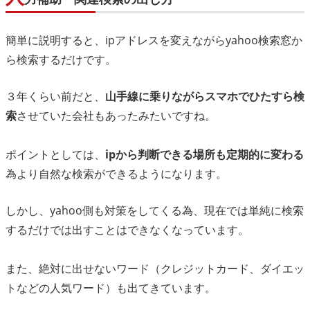
簡単に説明すると、ipアドレスを変えながらyahoo検索窓か
ら検索するだけです。
３年くらい前だと、
山手線に乗りながらスマホでひたすら検
索
させていた会社もあったみたいですね。
ポイントとしては、
ipから判断できる場所も定期的に変わる
為より自然な検索ができるようになります。
しかし、yahoo側も対策をしてくる為、現在では単純に検索
するだけでは出すことはできなくなっています。
また、絶対に出せないワード（クレジットカード、ダイエッ
トなどの人気ワード）も出てきています。