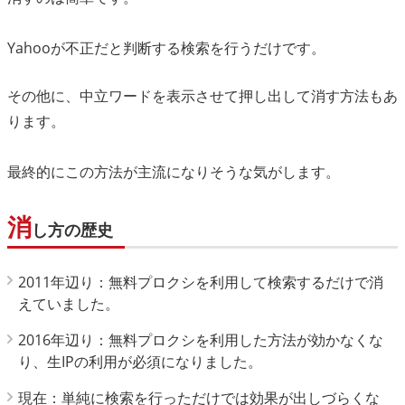
Yahooが不正だと判断する検索を行うだけです。
その他に、中立ワードを表示させて押し出して消す方法もあ
ります。
最終的にこの方法が主流になりそうな気がします。
消
し方の歴史
2011年辺り：無料プロクシを利用して検索するだけで消
えていました。
2016年辺り：無料プロクシを利用した方法が効かなくな
り、生IPの利用が必須になりました。
現在：単純に検索を行っただけでは効果が出しづらくな