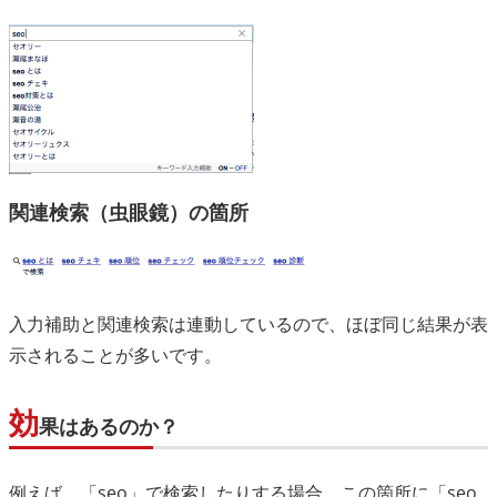
関連検索（虫眼鏡）の箇所
入力補助と関連検索は連動しているので、ほぼ同じ結果が表
示されることが多いです。
効
果はあるのか？
例えば、「seo」で検索したりする場合、この箇所に「seo