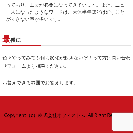
っており、工夫が必要になってきています。また、ニュ
ースになったようなワードは、大体半年ほどは消すこと
ができない事が多いです。
最
後に
色々やってみても何も変化が起きないぞ！って方は問い合わ
せフォームより相談ください。
お答えできる範囲でお答えします。
Copyright（c）株式会社オフィストム. All Right Reserved.